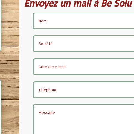
Envoyez un mail à Be Solu