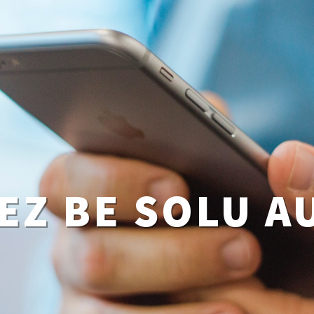
EZ BE SOLU AU