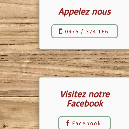
Appelez nous
0475 / 324 166
Visitez notre
Facebook
Facebook