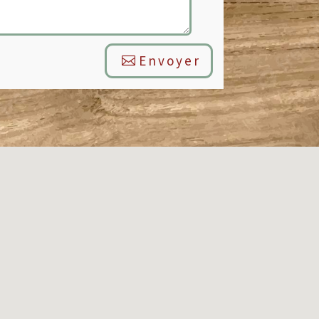
Envoyer